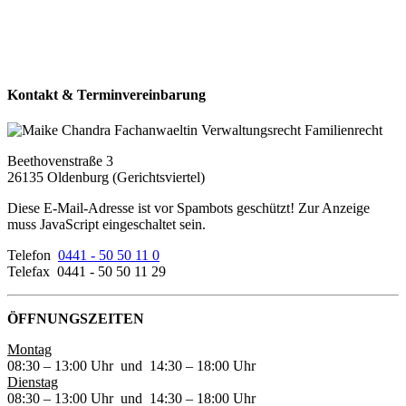
Kontakt & Terminvereinbarung
Beethovenstraße 3
26135 Oldenburg (Gerichtsviertel)
Diese E-Mail-Adresse ist vor Spambots geschützt! Zur Anzeige
muss JavaScript eingeschaltet sein.
Telefon
0441 - 50 50 11 0
Telefax 0441 - 50 50 11 29
ÖFFNUNGSZEITEN
Montag
08:30 – 13:00 Uhr und 14:30 – 18:00 Uhr
Dienstag
08:30 – 13:00 Uhr und 14:30 – 18:00 Uhr