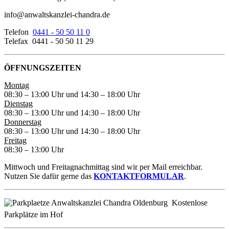
info@anwaltskanzlei-chandra.de
Telefon
0441 - 50 50 11 0
Telefax 0441 - 50 50 11 29
ÖFFNUNGSZEITEN
Montag
08:30 – 13:00 Uhr und 14:30 – 18:00 Uhr
Dienstag
08:30 – 13:00 Uhr und 14:30 – 18:00 Uhr
Donnerstag
08:30 – 13:00 Uhr und 14:30 – 18:00 Uhr
Freitag
08:30 – 13:00 Uhr
Mittwoch und Freitagnachmittag sind wir per Mail erreichbar.
Nutzen Sie dafür gerne das
KONTAKTFORMULAR
.
Kostenlose
Parkplätze im Hof