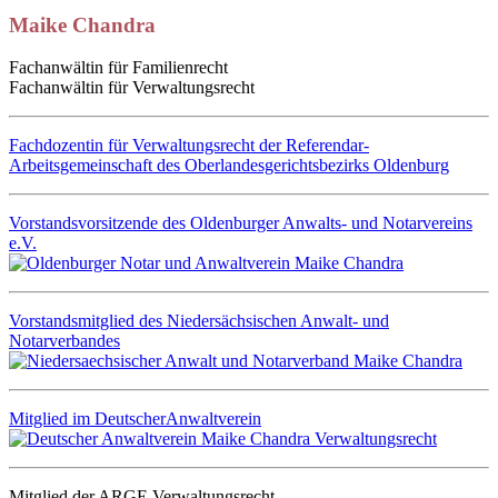
Maike Chandra
Fachanwältin für Familienrecht
Fachanwältin für Verwaltungsrecht
Fachdozentin für Verwaltungsrecht der Referendar-
Arbeitsgemeinschaft des Oberlandesgerichtsbezirks Oldenburg
Vorstandsvorsitzende des Oldenburger Anwalts- und Notarvereins
e.V.
Vorstandsmitglied des Niedersächsischen Anwalt- und
Notarverbandes
Mitglied im DeutscherAnwaltverein
Mitglied der ARGE Verwaltungsrecht