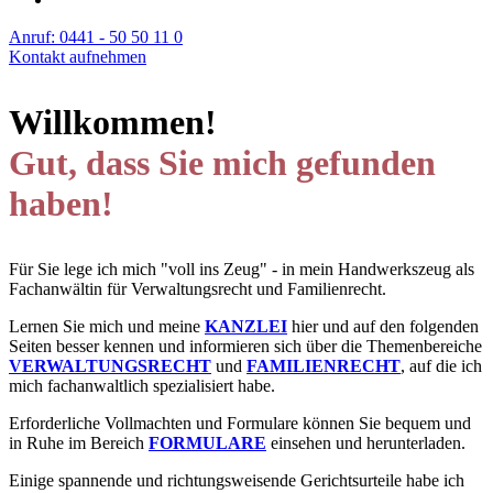
Anruf: 0441 - 50 50 11 0
Kontakt aufnehmen
Willkommen!
Gut, dass Sie mich gefunden
haben!
Für Sie lege ich mich "voll ins Zeug" - in mein Handwerkszeug als
Fachanwältin für Verwaltungsrecht und Familienrecht.
Lernen Sie mich und meine
KANZLEI
hier und auf den folgenden
Seiten besser kennen und informieren sich über die Themenbereiche
VERWALTUNGSRECHT
und
FAMILIENRECHT
, auf die ich
mich fachanwaltlich spezialisiert habe.
Erforderliche Vollmachten und Formulare können Sie bequem und
in Ruhe im Bereich
FORMULARE
einsehen und herunterladen.
Einige spannende und richtungsweisende Gerichtsurteile habe ich