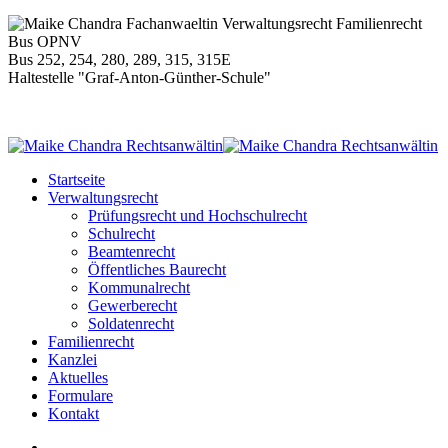
Bus 252, 254, 280, 289, 315, 315E
Haltestelle "Graf-Anton-Günther-Schule"
Startseite
Verwaltungsrecht
Prüfungsrecht und Hochschulrecht
Schulrecht
Beamtenrecht
Öffentliches Baurecht
Kommunalrecht
Gewerberecht
Soldatenrecht
Familienrecht
Kanzlei
Aktuelles
Formulare
Kontakt